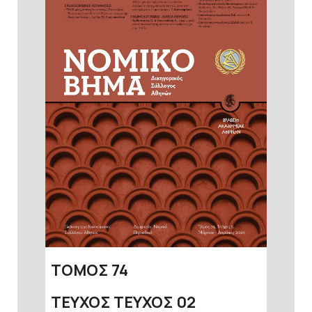
ΤΟΜΟΣ
74
ΤΕΥΧΟΣ
ΤΕΥΧΟΣ 02