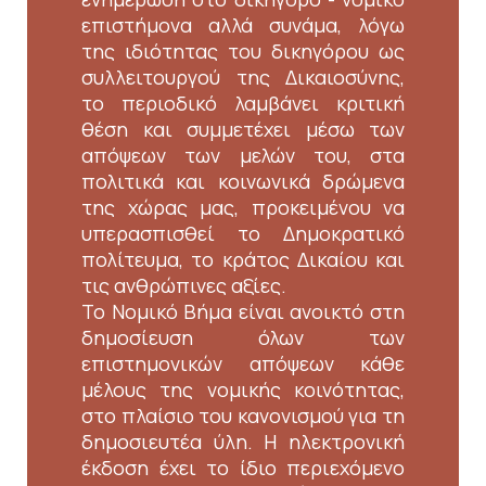
επιστήμονα αλλά συνάμα, λόγω
της ιδιότητας του δικηγόρου ως
συλλειτουργού της Δικαιοσύνης,
το περιοδικό λαμβάνει κριτική
θέση και συμμετέχει μέσω των
απόψεων των μελών του, στα
πολιτικά και κοινωνικά δρώμενα
της χώρας μας, προκειμένου να
υπερασπισθεί το Δημοκρατικό
πολίτευμα, το κράτος Δικαίου και
τις ανθρώπινες αξίες.
Το Νομικό Βήμα είναι ανοικτό στη
δημοσίευση όλων των
επιστημονικών απόψεων κάθε
μέλους της νομικής κοινότητας,
στο πλαίσιο του κανονισμού για τη
δημοσιευτέα ύλη. Η ηλεκτρονική
έκδοση έχει το ίδιο περιεχόμενο