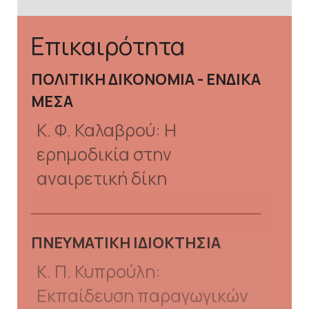
Επικαιρότητα
ΠΟΛΙΤΙΚΗ ΔΙΚΟΝΟΜΙΑ - ΕΝΔΙΚΑ
ΜΕΣΑ
Κ. Φ. Καλαβρού: Η
ερημοδικία στην
αναιρετική δίκη
ΠΝΕΥΜΑΤΙΚΗ ΙΔΙΟΚΤΗΣΙΑ
Κ. Π. Κυπρούλη:
Εκπαίδευση παραγωγικών