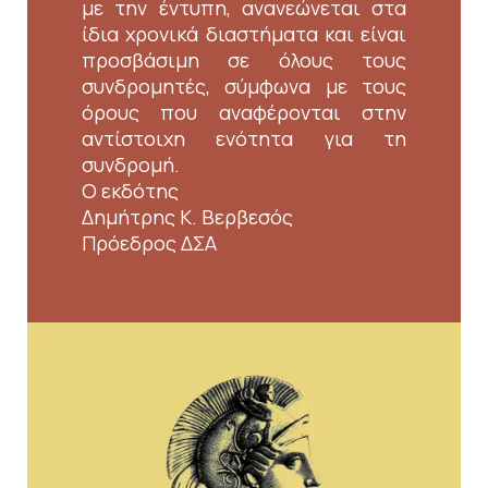
με την έντυπη, ανανεώνεται στα
ίδια χρονικά διαστήματα και είναι
προσβάσιμη σε όλους τους
συνδρομητές, σύμφωνα με τους
όρους που αναφέρονται στην
αντίστοιχη ενότητα για τη
συνδρομή.
Ο εκδότης
Δημήτρης Κ. Βερβεσός
Πρόεδρος ΔΣΑ
Εικόνα