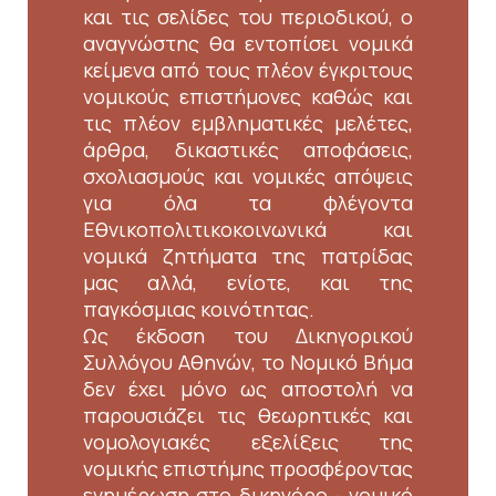
και τις σελίδες του περιοδικού, ο
αναγνώστης θα εντοπίσει νομικά
κείμενα από τους πλέον έγκριτους
νομικούς επιστήμονες καθώς και
τις πλέον εμβληματικές μελέτες,
άρθρα, δικαστικές αποφάσεις,
σχολιασμούς και νομικές απόψεις
για όλα τα φλέγοντα
Εθνικοπολιτικοκοινωνικά και
νομικά ζητήματα της πατρίδας
μας αλλά, ενίοτε, και της
παγκόσμιας κοινότητας.
Ως έκδοση του Δικηγορικού
Συλλόγου Αθηνών, το Νομικό Βήμα
δεν έχει μόνο ως αποστολή να
παρουσιάζει τις θεωρητικές και
νομολογιακές εξελίξεις της
νομικής επιστήμης προσφέροντας
ενημέρωση στο δικηγόρο - νομικό