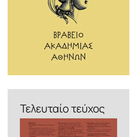
Τελευταίο τεύχος
προβολή