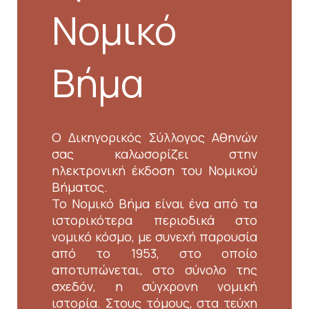
Νομικό
Βήμα
Ο Δικηγορικός Σύλλογος Αθηνών
σας καλωσορίζει στην
ηλεκτρονική έκδοση του Νομικού
Βήματος.
Το Νομικό Βήμα είναι ένα από τα
ιστορικότερα περιοδικά στο
νομικό κόσμο, με συνεχή παρουσία
από το 1953, στο οποίο
αποτυπώνεται, στο σύνολο της
σχεδόν, η σύγχρονη νομική
ιστορία. Στους τόμους, στα τεύχη