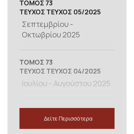
ΤΟΜΟΣ
73
ΤΕΥΧΟΣ
ΤΕΥΧΟΣ 05
2025
Σεπτεμβρίου -
Οκτωβρίου 2025
προβολή
ΤΟΜΟΣ
73
ΤΕΥΧΟΣ
ΤΕΥΧΟΣ 04
2025
Ιουλίου - Αυγούστου 2025
Δείτε Περισσότερα