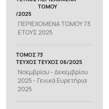
ΤΟΜΟΥ
2025
ΠΕΡΙΕΧΟΜΕΝΑ ΤΟΜΟΥ 73
ΕΤΟΥΣ 2025
προβολή
ΤΟΜΟΣ
73
ΤΕΥΧΟΣ
ΤΕΥΧΟΣ 06
2025
Νοεμβρίου - Δεκεμβρίου
2025 - Γενικά Ευρετήρια
2025
προβολή