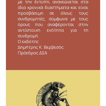
με την έντυπη, ανανεώνεται στα
ίδια χρονικά διαστήματα και είναι
προσβάσιμη σε όλους τους
συνδρομητές, σύμφωνα με τους
όρους που αναφέρονται στην
αντίστοιχη ενότητα για τη
συνδρομή.
Ο εκδότης
Δημήτρης Κ. Βερβεσός
Πρόεδρος ΔΣΑ
Εικόνα