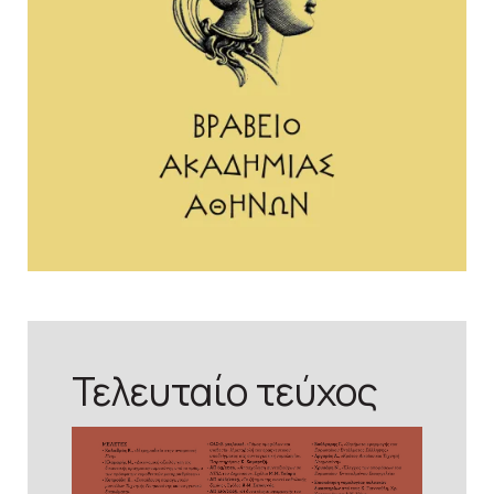
Τελευταίο τεύχος
προβολή