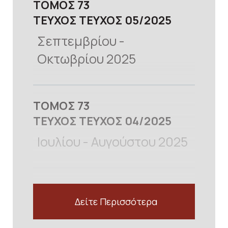
ΤΟΜΟΣ
73
ΤΕΥΧΟΣ
ΤΕΥΧΟΣ 05
2025
Σεπτεμβρίου -
Οκτωβρίου 2025
προβολή
ΤΟΜΟΣ
73
ΤΕΥΧΟΣ
ΤΕΥΧΟΣ 04
2025
Ιουλίου - Αυγούστου 2025
Δείτε Περισσότερα