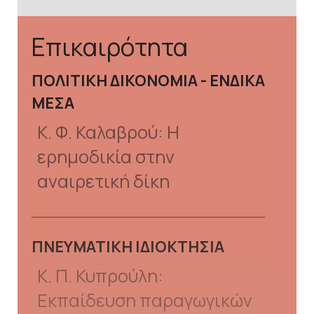
Επικαιρότητα
ΠΟΛΙΤΙΚΗ ΔΙΚΟΝΟΜΙΑ - ΕΝΔΙΚΑ
ΜΕΣΑ
Κ. Φ. Καλαβρού: Η
ερημοδικία στην
αναιρετική δίκη
ΠΝΕΥΜΑΤΙΚΗ ΙΔΙΟΚΤΗΣΙΑ
Κ. Π. Κυπρούλη:
Εκπαίδευση παραγωγικών