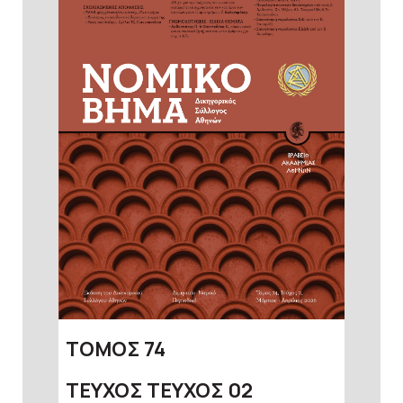
ΤΟΜΟΣ
74
ΤΕΥΧΟΣ
ΤΕΥΧΟΣ 02