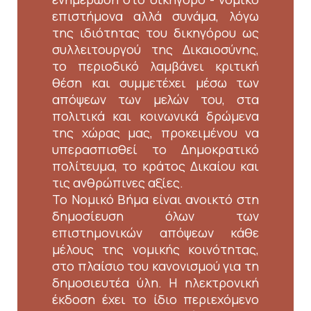
επιστήμονα αλλά συνάμα, λόγω
της ιδιότητας του δικηγόρου ως
συλλειτουργού της Δικαιοσύνης,
το περιοδικό λαμβάνει κριτική
θέση και συμμετέχει μέσω των
απόψεων των μελών του, στα
πολιτικά και κοινωνικά δρώμενα
της χώρας μας, προκειμένου να
υπερασπισθεί το Δημοκρατικό
πολίτευμα, το κράτος Δικαίου και
τις ανθρώπινες αξίες.
Το Νομικό Βήμα είναι ανοικτό στη
δημοσίευση όλων των
επιστημονικών απόψεων κάθε
μέλους της νομικής κοινότητας,
στο πλαίσιο του κανονισμού για τη
δημοσιευτέα ύλη. Η ηλεκτρονική
έκδοση έχει το ίδιο περιεχόμενο