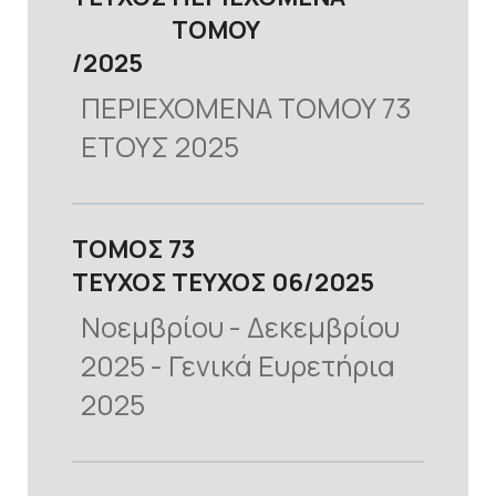
ΤΟΜΟΥ
2025
ΠΕΡΙΕΧΟΜΕΝΑ ΤΟΜΟΥ 73
ΕΤΟΥΣ 2025
προβολή
ΤΟΜΟΣ
73
ΤΕΥΧΟΣ
ΤΕΥΧΟΣ 06
2025
Νοεμβρίου - Δεκεμβρίου
2025 - Γενικά Ευρετήρια
2025
προβολή