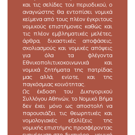
και τις σελίδες του περιοδικού, ο
αναγνώστης θα εντοπίσει νομικά
κείμενα από τους πλέον έγκριτους
νομικούς επιστήμονες καθώς και
τις πλέον εμβληματικές μελέτες,
άρθρα, δικαστικές αποφάσεις,
σχολιασμούς και νομικές απόψεις
για όλα τα φλέγοντα
Εθνικοπολιτικοκοινωνικά και
νομικά ζητήματα της πατρίδας
μας αλλά, ενίοτε, και της
παγκόσμιας κοινότητας.
Ως έκδοση του Δικηγορικού
Συλλόγου Αθηνών, το Νομικό Βήμα
δεν έχει μόνο ως αποστολή να
παρουσιάζει τις θεωρητικές και
νομολογιακές εξελίξεις της
νομικής επιστήμης προσφέροντας
ενημέρωση στο δικηγόρο - νομικό