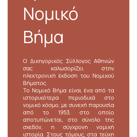
Νομικό
Βήμα
Ο Δικηγορικός Σύλλογος Αθηνών
σας καλωσορίζει στην
ηλεκτρονική έκδοση του Νομικού
Βήματος.
Το Νομικό Βήμα είναι ένα από τα
ιστορικότερα περιοδικά στο
νομικό κόσμο, με συνεχή παρουσία
από το 1953, στο οποίο
αποτυπώνεται, στο σύνολο της
σχεδόν, η σύγχρονη νομική
ιστορία. Στους τόμους, στα τεύχη