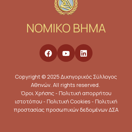
NOMIKO BHMA
Copyright © 2025 Δικηγορικός Σύλλογος
Αθηνών. All rights reserved.
Όροι Χρήσης
-
Πολιτική απορρήτου
ιστοτόπου
-
Πολιτική Cookies
-
Πολιτική
προστασίας προσωπικών δεδομένων ΔΣΑ