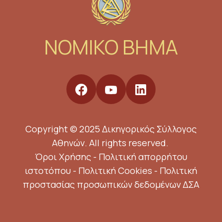
NOMIKO BHMA
Copyright © 2025 Δικηγορικός Σύλλογος
Αθηνών. All rights reserved.
Όροι Χρήσης
-
Πολιτική απορρήτου
ιστοτόπου
-
Πολιτική Cookies
-
Πολιτική
προστασίας προσωπικών δεδομένων ΔΣΑ