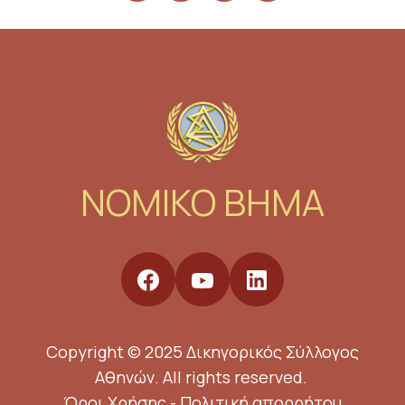
NOMIKO BHMA
Copyright © 2025 Δικηγορικός Σύλλογος
Αθηνών. All rights reserved.
Όροι Χρήσης
-
Πολιτική απορρήτου