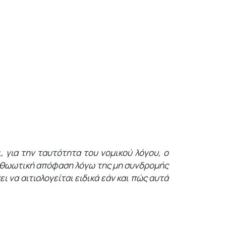
, για την ταυτότητα του νομικού λόγου, ο
 αθωωτική απόφαση λόγω της μη συνδρομής
να αιτιολογείται ειδικά εάν και πώς αυτά