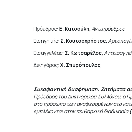
Πρόεδρος:
Ε. Κατσούλη,
Αντιπρόεδρος
Εισηγητής:
Σ. Κουτσοχρήστος,
Αρεοπαγί
Εισαγγελέας:
Σ. Κωτσαρέλος,
Αντεισαγγε
Δικηγόρος:
Χ. Σπυρόπουλος
Συκοφαντική δυσφήμηση. Ζητήματα αι
Πρόεδρος του Δικηγορικού Συλλόγου, ο Π
στο πρόσωπο των αναφερομένων στο κατηγο
εμπλέκονται στην πειθαρχική διαδικασία
(