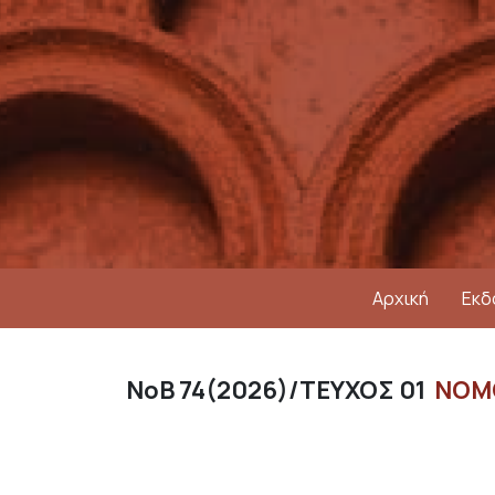
Παράκαμψη προς το κυρίως περιεχόμενο
Αρχική
Εκδ
74
2026
ΤΕΥΧΟΣ 01
ΝΟΜΟ